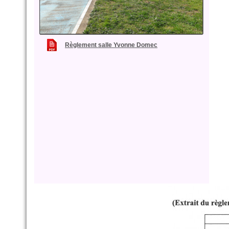
Règlement salle Yvonne Domec