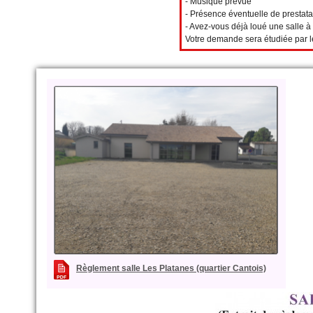
- Musique prévue
- Présence éventuelle de prestata
- Avez-vous déjà loué une salle à 
Votre demande sera étudiée par l
Règlement salle Les Platanes (quartier Cantois)