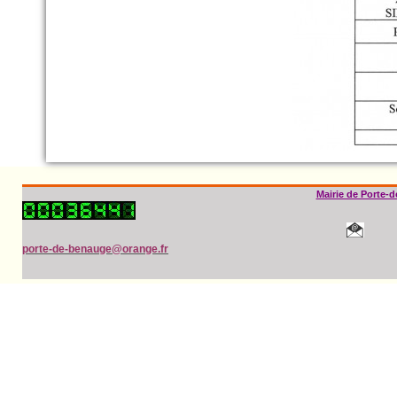
Mairie de Porte-
porte-de-benauge@orange.fr