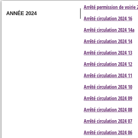
Arrêté permission de voirie 
ANNÉE 2024
Arrêté circulation 2024 16
Arrêté circulation 2024 14a
Arrêté circulation 2024 14
Arrêté circulation 2024 13
Arrêté circulation 2024 12
Arrêté circulation 2024 11
Arrêté circulation 2024 10
Arrêté circulation 2024 09
Arrêté circulation 2024 08
Arrêté circulation 2024 07
Arrêté circulation 2024 06