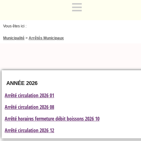
≡
Vous êtes ici :
Municipalité
>
Arrêtés Municipaux
ANNÉE 2026
Arrêté circulation 2026 01
Arrêté circulation 2026 08
Arrêté horaires fermeture débit boissons 2026 10
Arrêté circulation 2026 12