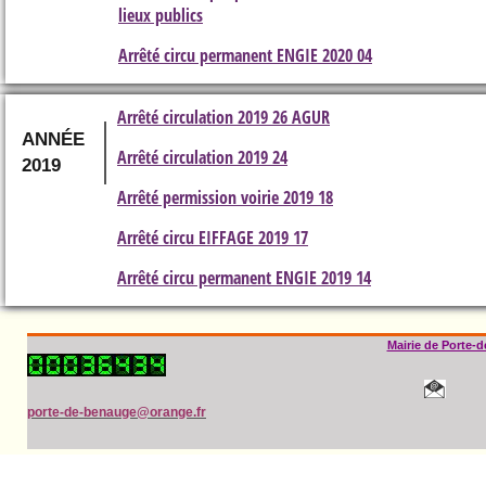
lieux publics
Arrêté circu permanent ENGIE 2020 04
Arrêté circulation 2019 26 AGUR
ANNÉE
Arrêté circulation 2019 24
2019
Arrêté permission voirie 2019 18
Arrêté circu EIFFAGE 2019 17
Arrêté circu permanent ENGIE 2019 14
Mairie de Porte-
porte-de-benauge@orange.fr