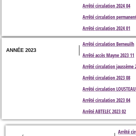
Arrêté circulation 2024 04
Arrêté circulation permanen
Arrêté circulation 2024 01
Arrêté circulation Berneuilh
ANNÉE 2023
Arrêté accès Mayne 2023 11
Arrêté circulation jaussème 
Arrêté circulation 2023 08
Arrêté circulation LOUSTEA
Arrêté circulation 2023 04
Arrêté ABTELEC 2023 02
Arrêté ci